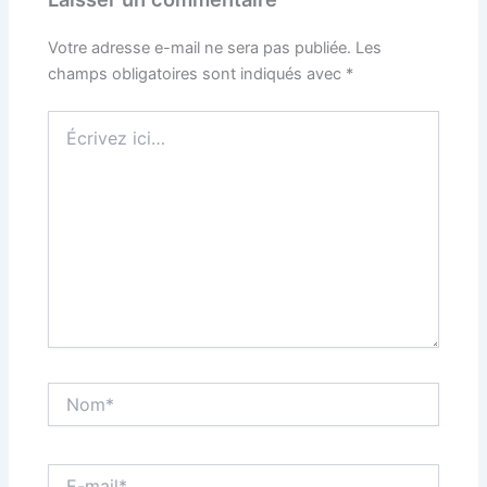
Votre adresse e-mail ne sera pas publiée.
Les
champs obligatoires sont indiqués avec
*
Écrivez
ici…
Nom*
E-