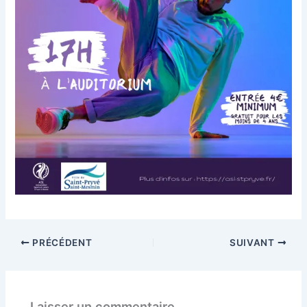
PRÉCÉDENT
SUIVANT
Laisser un commentaire