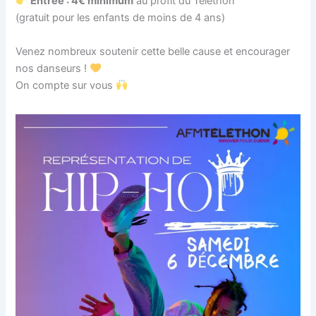
Entrée : 4€ minimum
au profit du Téléthon
(gratuit pour les enfants de moins de 4 ans)
Venez nombreux soutenir cette belle cause et encourager
nos danseurs !
On compte sur vous