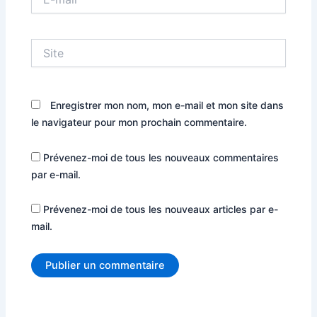
mail*
Site
Enregistrer mon nom, mon e-mail et mon site dans
le navigateur pour mon prochain commentaire.
Prévenez-moi de tous les nouveaux commentaires
par e-mail.
Prévenez-moi de tous les nouveaux articles par e-
mail.