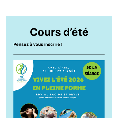
Cours d’été
Pensez à vous inscrire !