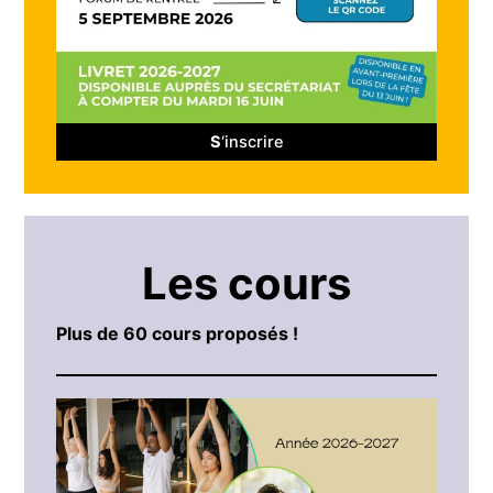
S
‘inscrire
Les cours
Plus de 60 cours proposés !