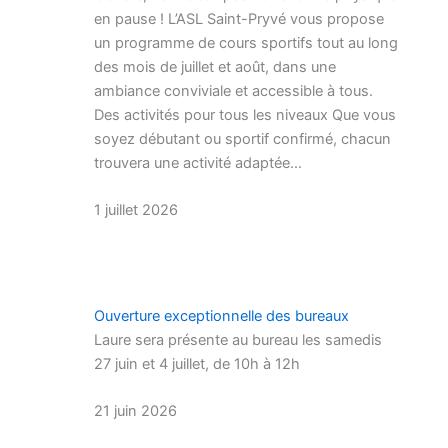
en pause ! L’ASL Saint-Pryvé vous propose
un programme de cours sportifs tout au long
des mois de juillet et août, dans une
ambiance conviviale et accessible à tous.
Des activités pour tous les niveaux Que vous
soyez débutant ou sportif confirmé, chacun
trouvera une activité adaptée…
1 juillet 2026
Ouverture exceptionnelle des bureaux
Laure sera présente au bureau les samedis
27 juin et 4 juillet, de 10h à 12h
21 juin 2026