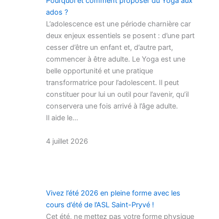
Pourquoi et comment proposer du Yoga aux
ados ?
L’adolescence est une période charnière car
deux enjeux essentiels se posent : d’une part
cesser d’être un enfant et, d’autre part,
commencer à être adulte. Le Yoga est une
belle opportunité et une pratique
transformatrice pour l’adolescent. Il peut
constituer pour lui un outil pour l’avenir, qu’il
conservera une fois arrivé à l’âge adulte.
Il aide le…
4 juillet 2026
Vivez l’été 2026 en pleine forme avec les
cours d’été de l’ASL Saint-Pryvé !
Cet été, ne mettez pas votre forme physique