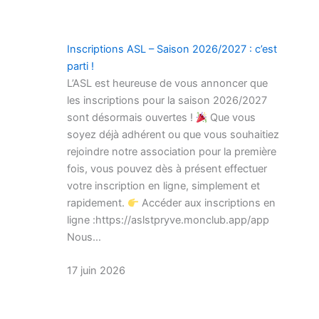
Inscriptions ASL – Saison 2026/2027 : c’est
parti !
L’ASL est heureuse de vous annoncer que
les inscriptions pour la saison 2026/2027
sont désormais ouvertes !
Que vous
soyez déjà adhérent ou que vous souhaitiez
rejoindre notre association pour la première
fois, vous pouvez dès à présent effectuer
votre inscription en ligne, simplement et
rapidement.
Accéder aux inscriptions en
ligne :https://aslstpryve.monclub.app/app
Nous…
17 juin 2026