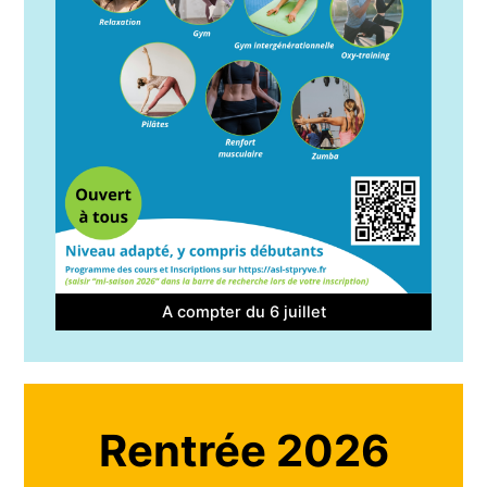
A compter du 6 juillet
Rentrée 2026