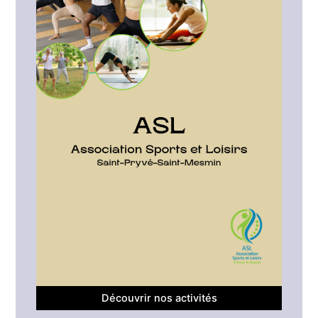
Découvrir nos activités