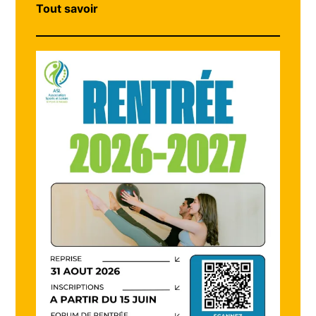
Tout savoir