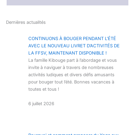
Dernières actualités
CONTINUONS À BOUGER PENDANT L’ÉTÉ
AVEC LE NOUVEAU LIVRET D’ACTIVITÉS DE
LA FFSV, MAINTENANT DISPONIBLE !
La famille Kibouge part à l’abordage et vous
invite à naviguer à travers de nombreuses
activités ludiques et divers défis amusants
pour bouger tout l’été. Bonnes vacances à
toutes et tous !
6 juillet 2026