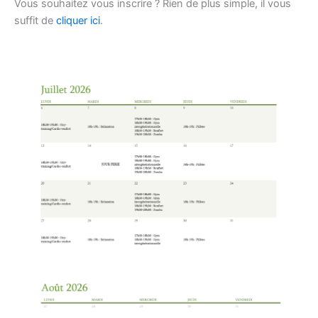
Vous souhaitez vous inscrire ? Rien de plus simple, il vous
suffit de
cliquer ici
.