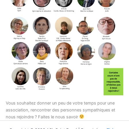
Vous souhaitez donner un peu de votre temps pour une
association, rencontrer des personnes sympathiques et
nous rejoindre ? Faites le nous savoir