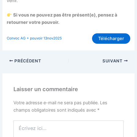
venir.
Si vous ne pouvez pas être présent(e), pensez à
retourner votre pouvoir.
Télécharger
Convoc AG + pouvoir 13nov2025
PRÉCÉDENT
SUIVANT
Laisser un commentaire
Votre adresse e-mail ne sera pas publiée.
Les
champs obligatoires sont indiqués avec
*
Écrivez
ici…