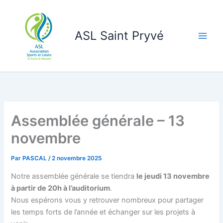
Aller
au
contenu
ASL Saint Pryvé
Assemblée générale – 13
novembre
Par
PASCAL
/
2 novembre 2025
Notre assemblée générale se tiendra
le jeudi 13 novembre
à partir de 20h à l’auditorium
.
Nous espérons vous y retrouver nombreux pour partager
les temps forts de l’année et échanger sur les projets à