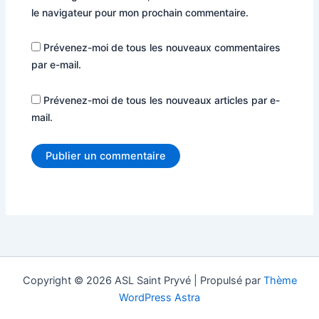
le navigateur pour mon prochain commentaire.
Prévenez-moi de tous les nouveaux commentaires
par e-mail.
Prévenez-moi de tous les nouveaux articles par e-
mail.
Copyright © 2026 ASL Saint Pryvé | Propulsé par
Thème
WordPress Astra